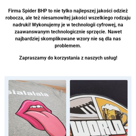
Firma Spider BHP to nie tylko najlepszej jakości odzież
robocza, ale też niesamowitej jakości wszelkiego rodzaju
nadruki! Wykonujemy je w technologii cyfrowej, na
zaawanswanym technologicznie sprzęcie. Nawet
najbardziej skomplikowane wzory nie są dla nas
problemem.
Zapraszamy do korzystania z naszych usług!