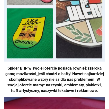
Spider BHP w swojej ofercie posiada również szeroką
gamę możliwości, jeśli chodzi o hafty! Nawet najbardziej
skomplikowane wzory nie są dla nas problemem. W
swojej ofercie mamy: naszywki, emblematy, plakietki,
haft artystyczny, naszywki tekstowe i reklamowe.