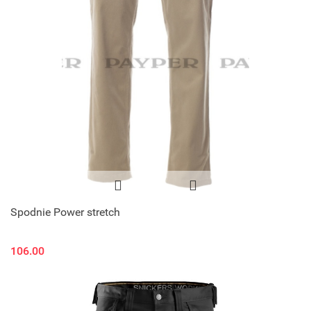
Spodnie Power stretch
106.00