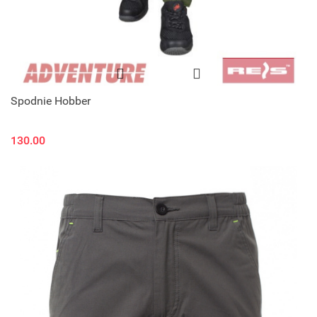
Spodnie Hobber
130.00