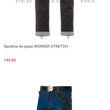
Spodnie do pasa WORKER STRETCH
144.00