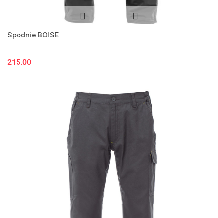
Spodnie BOISE
215.00