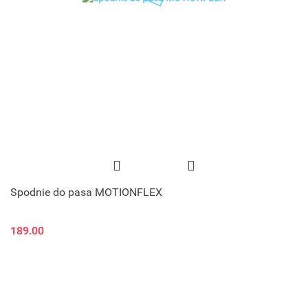
Spodnie do pasa MOTIONFLEX
189.00