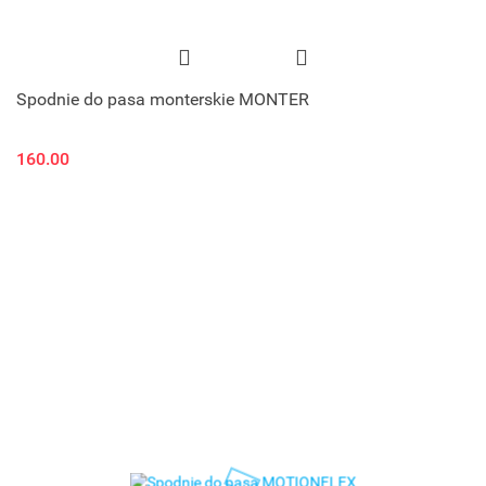
Spodnie do pasa monterskie MONTER
160.00