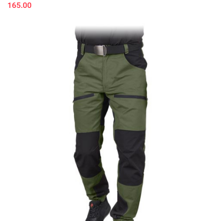
165.00