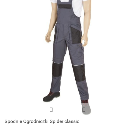
Spodnie Ogrodniczki Spider classic