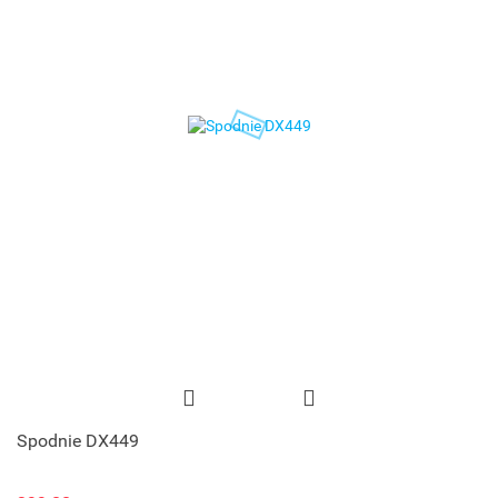
Spodnie DX449