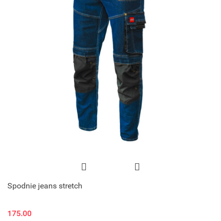
Spodnie jeans stretch
175.00