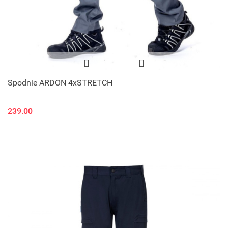
Spodnie ARDON 4xSTRETCH
239.00