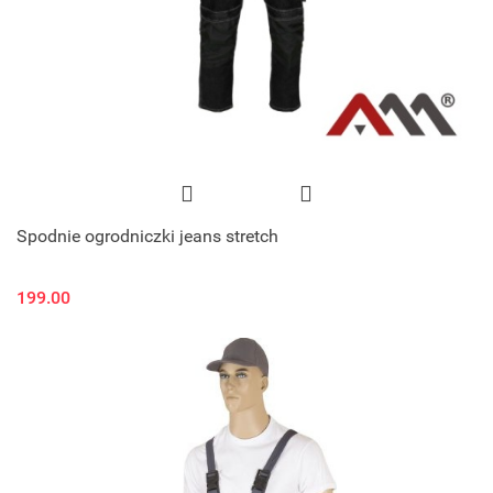
Spodnie ogrodniczki jeans stretch
199.00