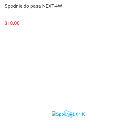
Spodnie do pasa NEXT-4W
318.00