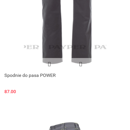
Spodnie do pasa POWER
87.00