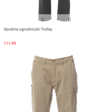
Spodnie ogrodniczki Trolley
111.00