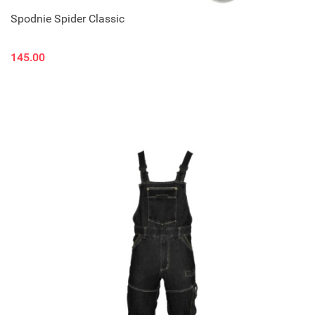
Spodnie Spider Classic
145.00