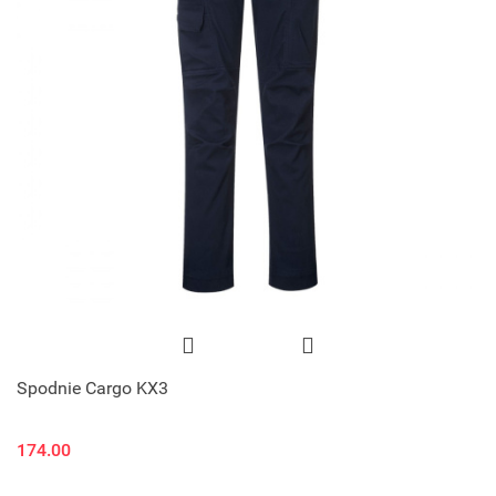
Spodnie Cargo KX3
174.00