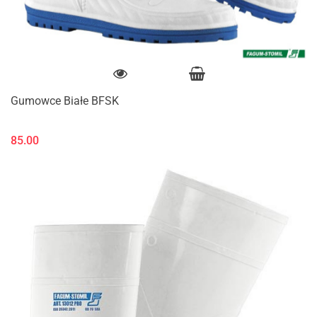
Gumowce Białe BFSK
85.00