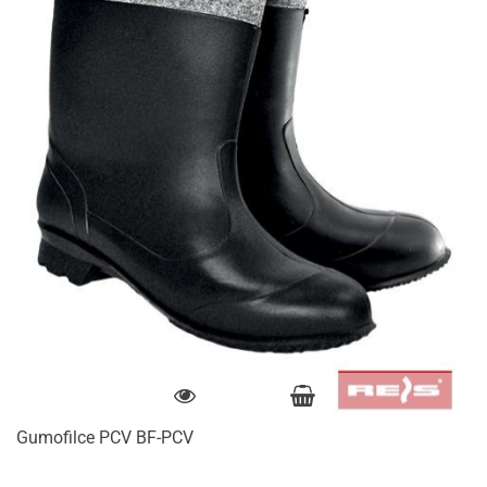
Gumofilce PCV BF-PCV