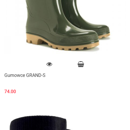
Gumowce GRAND-S
74.00