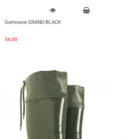
Gumowce GRAND-BLACK
54.00