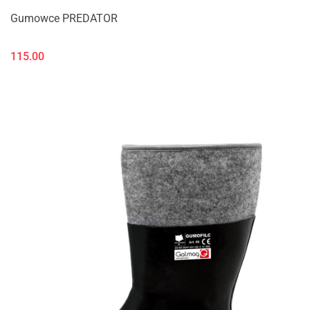
Gumowce PREDATOR
115.00