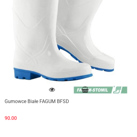
Gumowce Białe FAGUM BFSD
90.00