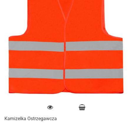
Kamizelka Ostrzegawcza