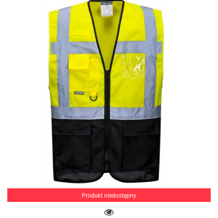
Produkt niedostępny