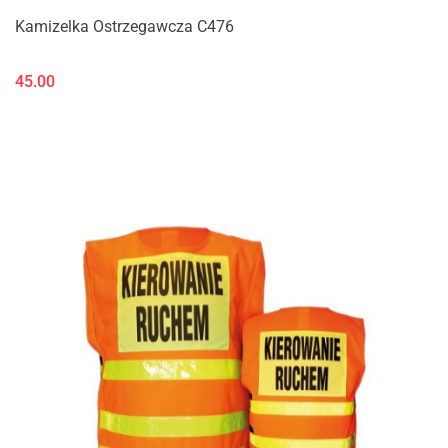
Kamizelka Ostrzegawcza C476
45.00