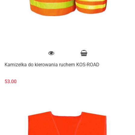
Kamizelka do kierowania ruchem KOS-ROAD
53.00