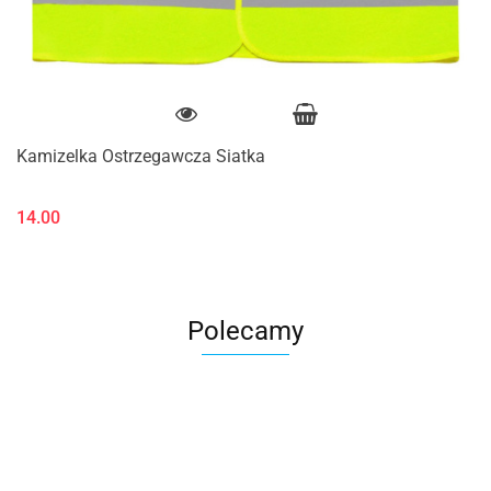
Kamizelka Ostrzegawcza Siatka
14.00
Polecamy