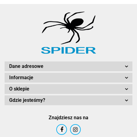
Dane adresowe
Informacje
O sklepie
Gdzie jesteśmy?
Znajdziesz nas na