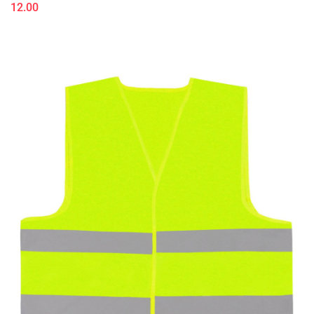
12.00