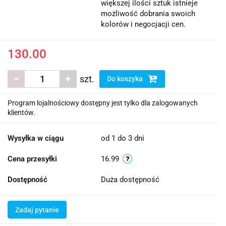
większej ilości sztuk istnieje
możliwość dobrania swoich
kolorów i negocjacji cen.
130.00
szt.
Do koszyka
Program lojalnościowy dostępny jest tylko dla zalogowanych
klientów.
Wysyłka w ciągu
od 1 do 3 dni
Cena przesyłki
16.99
Dostępność
Duża dostępność
Zadaj pytanie