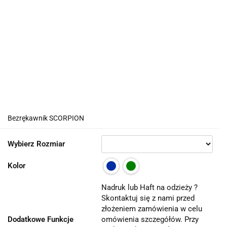
Bezrękawnik SCORPION
Wybierz Rozmiar
Kolor
Nadruk lub Haft na odzieży ?
Skontaktuj się z nami przed
złożeniem zamówienia w celu
Dodatkowe Funkcje
omówienia szczegółów. Przy