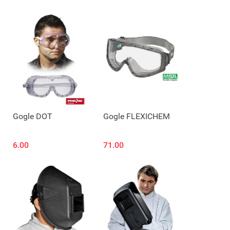
Gogle DOT
Gogle FLEXICHEM
6.00
71.00