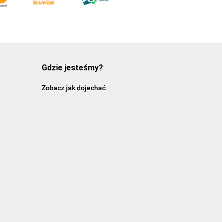
Gdzie jesteśmy?
Zobacz jak dojechać