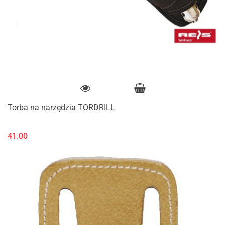
Torba na narzędzia TORDRILL
41.00