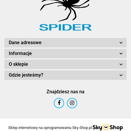
Dane adresowe
Informacje
O sklepie
Gdzie jesteśmy?
Znajdziesz nas na
Sklep internetowy na oprogramowaniu Sky-Shop.pl