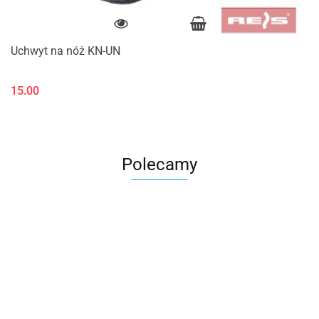
Uchwyt na nóż KN-UN
15.00
Polecamy