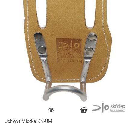
Uchwyt Młotka KN-UM