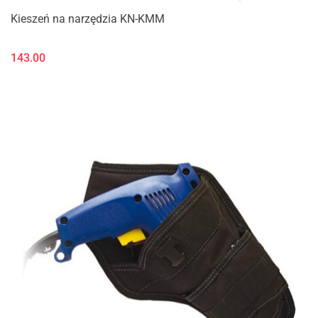
Kieszeń na narzędzia KN-KMM
143.00