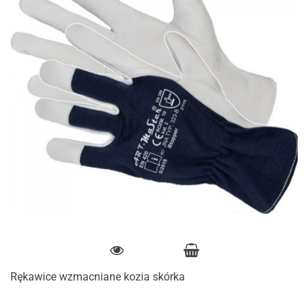
Rękawice wzmacniane kozia skórka