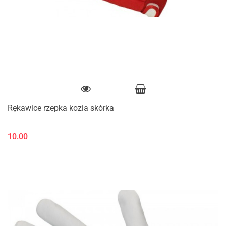
Rękawice rzepka kozia skórka
10.00