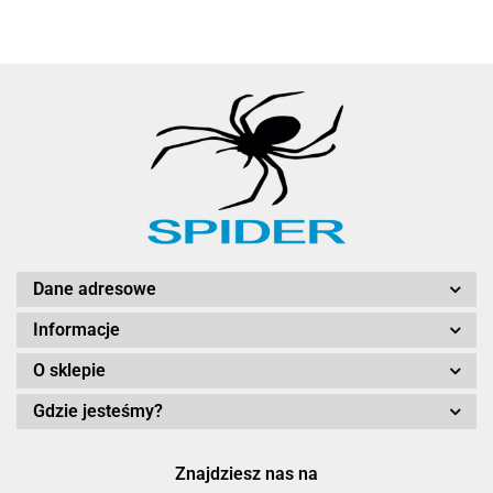
Dane adresowe
Informacje
O sklepie
Gdzie jesteśmy?
Znajdziesz nas na