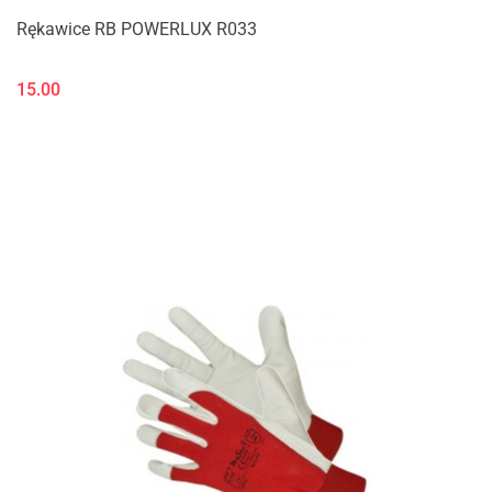
Rękawice RB POWERLUX R033
15.00