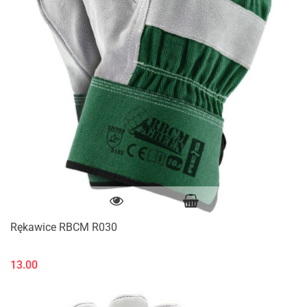
Rękawice RBCM R030
13.00