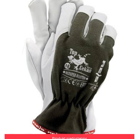
Produkt niedostępny