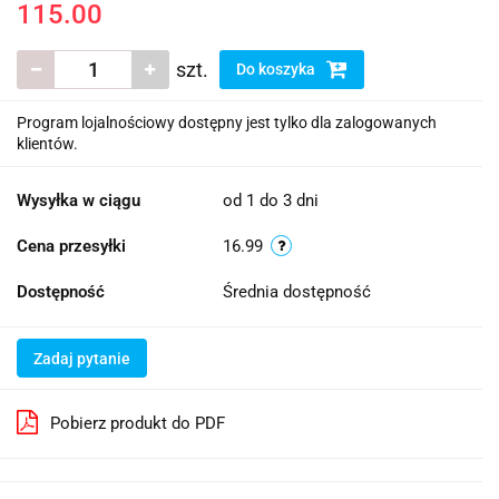
115.00
szt.
Do koszyka
Program lojalnościowy dostępny jest tylko dla zalogowanych
klientów.
Wysyłka w ciągu
od 1 do 3 dni
Cena przesyłki
16.99
Dostępność
Średnia dostępność
Zadaj pytanie
Pobierz produkt do PDF