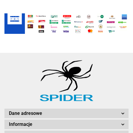
Dane adresowe
Informacje