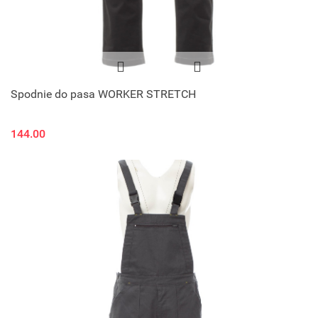
Spodnie do pasa WORKER STRETCH
144.00