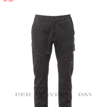
87.00