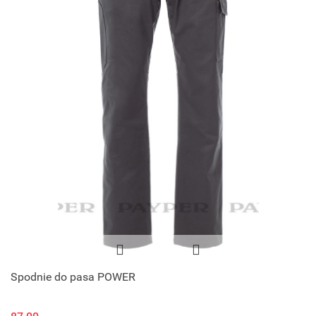
Spodnie do pasa POWER