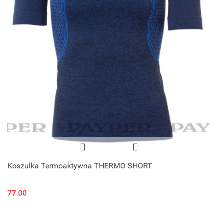
Koszulka Termoaktywna THERMO SHORT
77.00