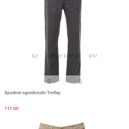
Spodnie ogrodniczki Trolley
111.00