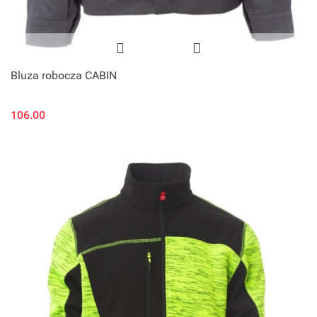
Bluza robocza CABIN
106.00