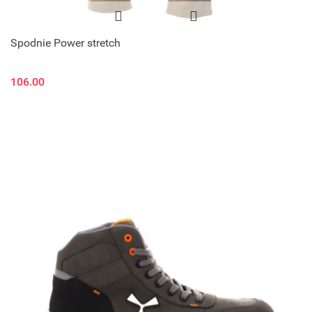
Spodnie Power stretch
106.00