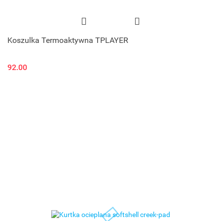
Koszulka Termoaktywna TPLAYER
92.00