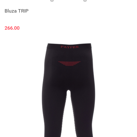
Bluza TRIP
266.00