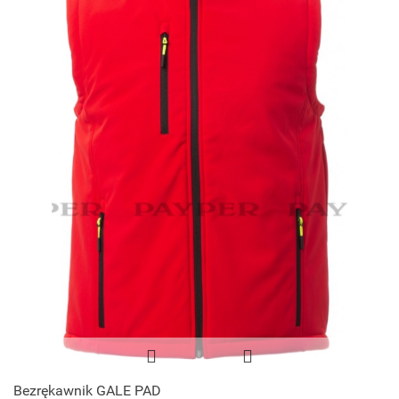
Bezrękawnik GALE PAD