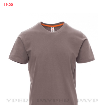
19.00