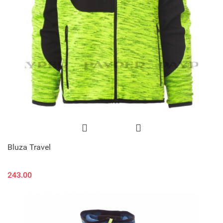
Bluza Travel
243.00