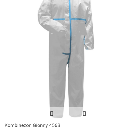
Kombinezon Gionny 456B