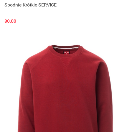
Spodnie Krótkie SERVICE
80.00