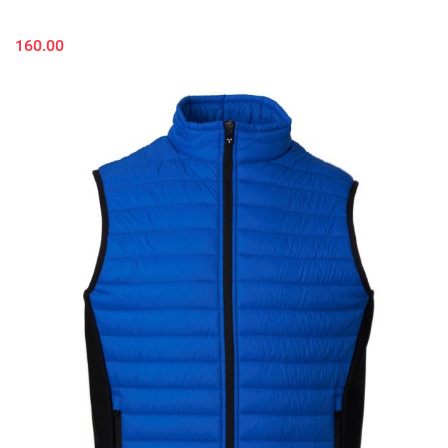
160.00