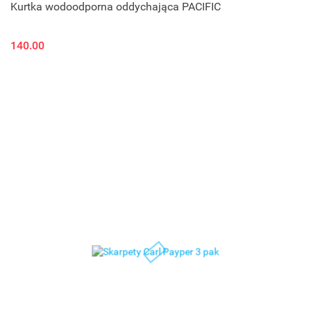
Kurtka wodoodporna oddychająca PACIFIC
140.00