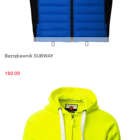
Bezrękawnik SUBWAY
180.00