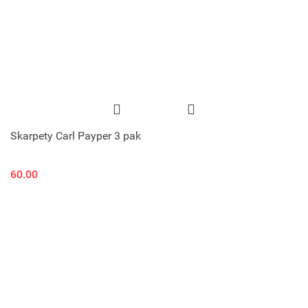
Skarpety Carl Payper 3 pak
60.00