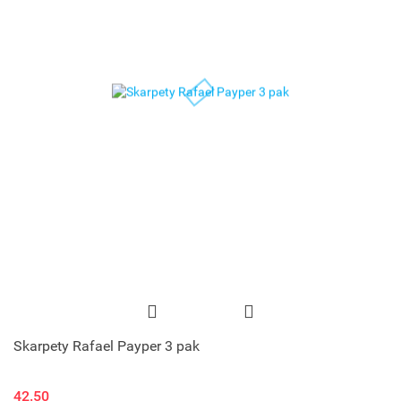
Skarpety Rafael Payper 3 pak
42.50